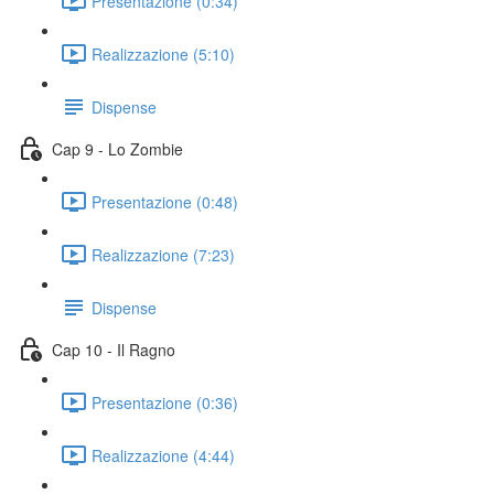
Presentazione (0:34)
Realizzazione (5:10)
Dispense
Cap 9 - Lo Zombie
Presentazione (0:48)
Realizzazione (7:23)
Dispense
Cap 10 - Il Ragno
Presentazione (0:36)
Realizzazione (4:44)