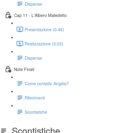
Dispense
Cap 11 - L'Albero Maledetto
Presentazione (0:46)
Realizzazione (3:23)
Dispense
Note Finali
Come contatto Angela?
Riferimenti
Scontistiche
Scontistiche