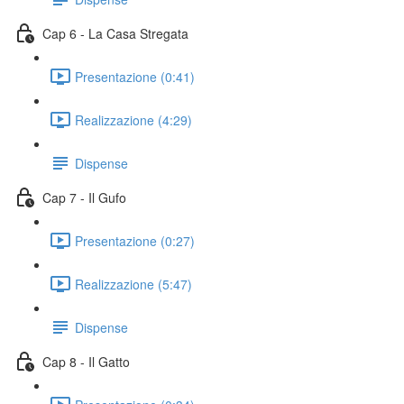
Cap 6 - La Casa Stregata
Presentazione (0:41)
Realizzazione (4:29)
Dispense
Cap 7 - Il Gufo
Presentazione (0:27)
Realizzazione (5:47)
Dispense
Cap 8 - Il Gatto