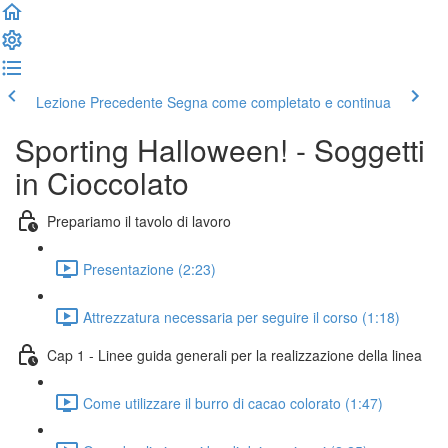
Lezione Precedente
Segna come completato e continua
Sporting Halloween! - Soggetti
in Cioccolato
Prepariamo il tavolo di lavoro
Presentazione (2:23)
Attrezzatura necessaria per seguire il corso (1:18)
Cap 1 - Linee guida generali per la realizzazione della linea
Come utilizzare il burro di cacao colorato (1:47)