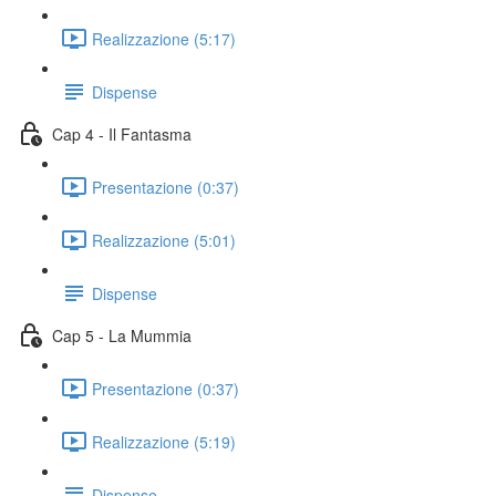
Realizzazione (5:17)
Dispense
Cap 4 - Il Fantasma
Presentazione (0:37)
Realizzazione (5:01)
Dispense
Cap 5 - La Mummia
Presentazione (0:37)
Realizzazione (5:19)
Dispense